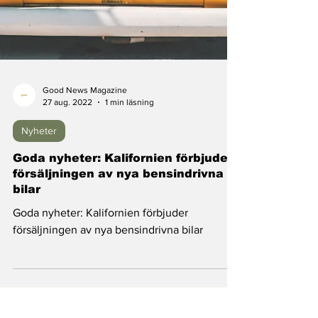
Good News Magazine
27 aug. 2022
1 min läsning
Nyheter
Goda nyheter: Kalifornien förbjuder
försäljningen av nya bensindrivna
bilar
Goda nyheter: Kalifornien förbjuder
försäljningen av nya bensindrivna bilar