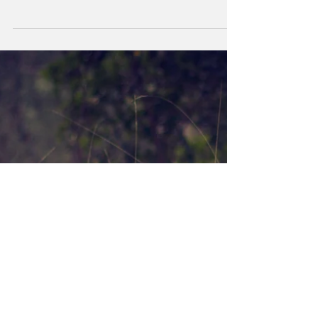
alternativ