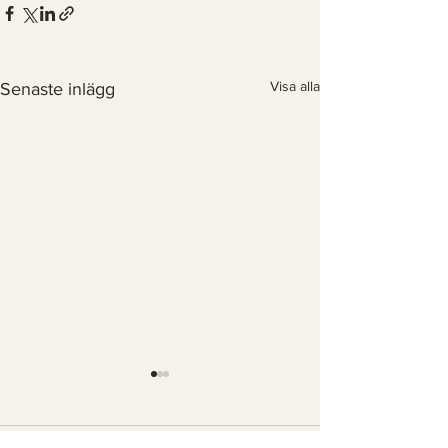
Visa alla
Senaste inlägg