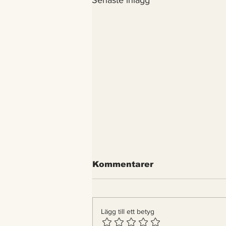
Senaste inlägg
Kommentarer
Lägg till ett betyg