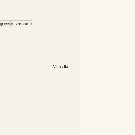
gress
bevarandet
Visa alla