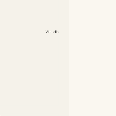
Visa alla