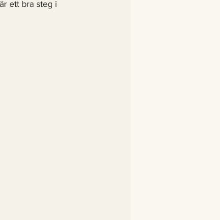
r ett bra steg i 