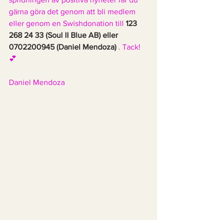
gärna göra det genom att bli medlem 
eller genom en Swishdonation till 
123 
268 24 33 (Soul II Blue AB) eller 
0702200945 (Daniel Mendoza) 
. Tack! 
💕
Daniel Mendoza 