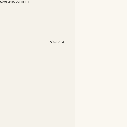
dvetenoptimsim
Visa alla