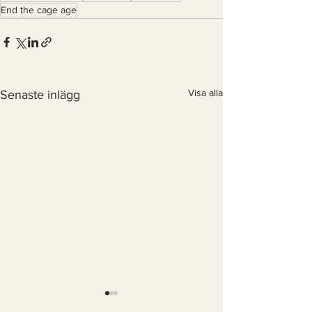
End the cage age
Visa alla
Senaste inlägg