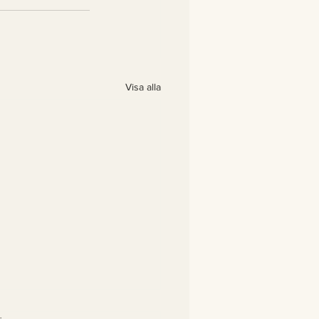
Visa alla