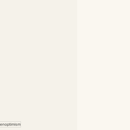
enoptimism