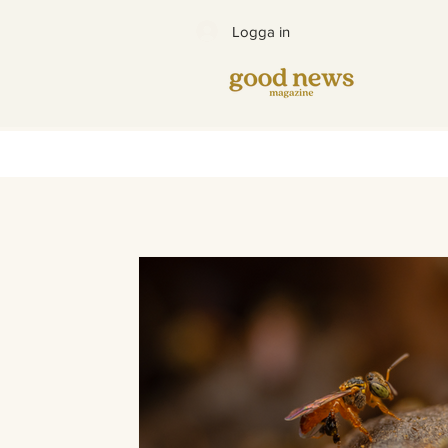
Logga in