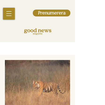
Prenumerera