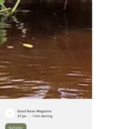
Good News Magazine
27 jan.
1 min läsning