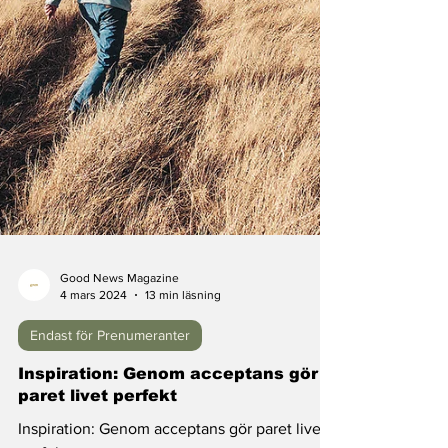
Good News Magazine