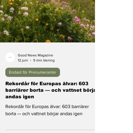
Good News Magazine
12 juni
5 min läsning
Endast för Prenumeranter
Rekordår för Europas älvar: 603
barriärer borta — och vattnet börjar
andas igen