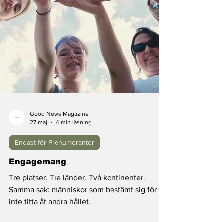
Good News Magazine
27 maj
4 min läsning
Endast för Prenumeranter