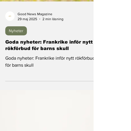
Good News Magazine
29 maj 2025
2 min läsning
Nyheter
Goda nyheter: Frankrike inför nytt
rökförbud för barns skull
Goda nyheter: Frankrike inför nytt rökförbud
för barns skull