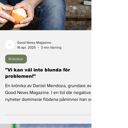
Good News Magazine
16 apr. 2025
3 min läsning
Krönikor