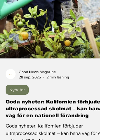
Good News Magazine
28 sep. 2025
2 min läsning
Nyheter
Goda nyheter: Kalifornien förbjuder
ultraprocessad skolmat – kan bana
väg för en nationell förändring